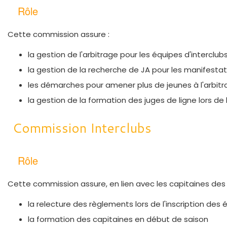
Rôle
Cette commission assure :
la gestion de l'arbitrage pour les équipes d'interclub
la gestion de la recherche de JA pour les manifestat
les démarches pour amener plus de jeunes à l'arbit
la gestion de la formation des juges de ligne lors de 
Commission Interclubs
Rôle
Cette commission assure, en lien avec les capitaines des éq
la relecture des règlements lors de l'inscription des 
la formation des capitaines en début de saison