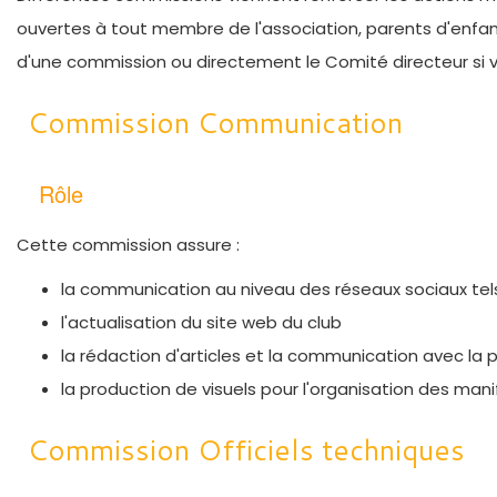
ouvertes à tout membre de l'association, parents d'enfa
d'une commission ou directement le Comité directeur si vo
Commission Communication
Rôle
Cette commission assure :
la communication au niveau des réseaux sociaux te
l'actualisation du site web du club
la rédaction d'articles et la communication avec la 
la production de visuels pour l'organisation des mani
Commission Officiels techniques