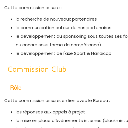
Cette commission assure :
la recherche de nouveaux partenaires
la communication autour de nos partenaires
le développement du sponsoring sous toutes ses for
ou encore sous forme de compétence)
le développement de l'axe Sport & Handicap
Commission Club
Rôle
Cette commission assure, en lien avec le Bureau :
les réponses aux appels à projet
la mise en place d’évènements internes (blackminton