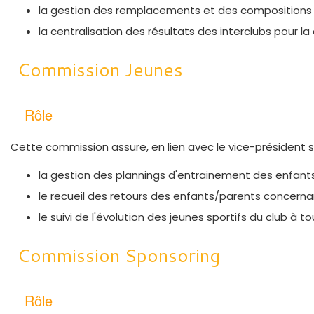
la gestion des remplacements et des compositions
la centralisation des résultats des interclubs pour
Commission Jeunes
Rôle
Cette commission assure, en lien avec le vice-président spo
la gestion des plannings d'entrainement des enfant
le recueil des retours des enfants/parents concernan
le suivi de l'évolution des jeunes sportifs du club à t
Commission Sponsoring
Rôle