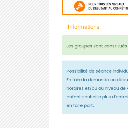
Informations
Les groupes sont constitués 
Possibilité de séance individ
En faire la demande en début
horaires et/ou au niveau de v
enfant souhaite plus d'entra
en faire part.