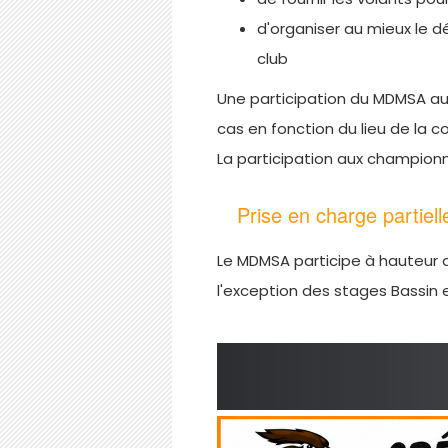
d'organiser au mieux le 
club
Une participation du MDMSA au
cas en fonction du lieu de la c
La participation aux champion
Prise en charge partiel
Le MDMSA participe à hauteur d
l'exception des stages Bassin 