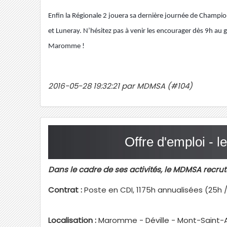
Enfin la Régionale 2 jouera sa dernière journée de Champi
et Luneray.
N’hésitez pas à venir les encourager dès 9h au
Maromme !
2016-05-28 19:32:21 par MDMSA (#104)
Offre d'emploi - 
Dans le cadre de ses activités, le MDMSA recrut
Contrat :
Poste en CDI, 1175h annualisées (25h 
Localisation :
Maromme - Déville - Mont-Saint-