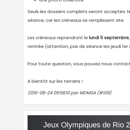
Seuls les dossiers complets seront acceptés. 
séance, car les créneaux se remplissent vite.
Les créneaux reprendront le
lundi 5 septembre
rentrée (attention, pas de séance les jeudi 1er
Pour toute question, vous pouvez nous contacter
A bientôt sur les terrains !
2016-08-24 09:58:10 par MDMSA (#109)
Jeux Olympiques de Rio 20