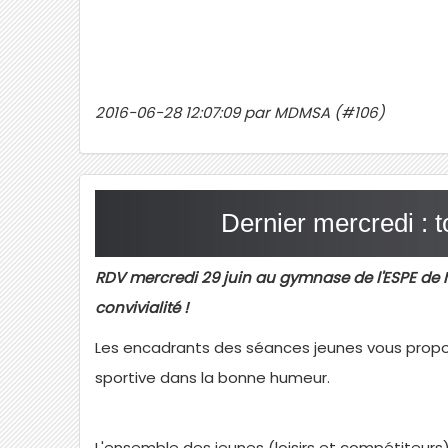
2016-06-28 12:07:09 par MDMSA (#106)
Dernier mercredi : 
RDV mercredi 29 juin au gymnase de l'ESPE de
convivialité !
Les encadrants des séances jeunes vous propos
sportive dans la bonne humeur.
L'ensemble des jeunes (loisirs et compétiteurs)