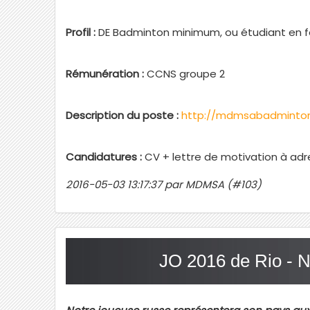
Profil :
DE Badminton minimum, ou étudiant en f
Rémunération :
CCNS groupe 2
Description du poste :
http://mdmsabadminto
Candidatures :
CV + lettre de motivation à ad
2016-05-03 13:17:37 par MDMSA (#103)
JO 2016 de Rio - Na