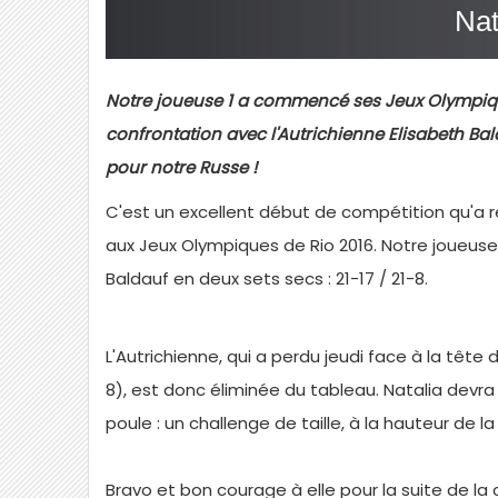
Nat
Notre joueuse 1 a commencé ses Jeux Olympique
confrontation avec l'Autrichienne Elisabeth Bal
pour notre Russe !
C'est un excellent début de compétition qu'a r
aux Jeux Olympiques de Rio 2016. Notre joueuse 
Baldauf en deux sets secs : 21-17 / 21-8.
L'Autrichienne, qui a perdu jeudi face à la tête 
8), est donc éliminée du tableau. Natalia devra
poule : un challenge de taille, à la hauteur de 
Bravo et bon courage à elle pour la suite de la