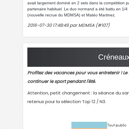
avait largement dominé en 2 sets dans la compétition p
partenaire habituel. Le duo normand a été battu en 1/4 d
(nouvelle recrue du MDMSA) et Matéo Martinez.
2016-07-30 17:48:49 par MDMSA (#107)
Créneaux
Profitez des vacances pour vous entretenir !
continuer le sport pendant l'été.
Attention, petit changement : la séance du sa
retenus pour la sélection Top 12 / N3.