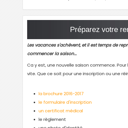
Préparez votre r
Les vacances s'achèvent, et il est temps de rep
commencer la saison...
Ca y est, une nouvelle saison commence. Pour b
vite. Que ce soit pour une inscription ou une r
la brochure 2016-2017
le formulaire d'inscription
un certificat médical
le règlement
une photo d'identité