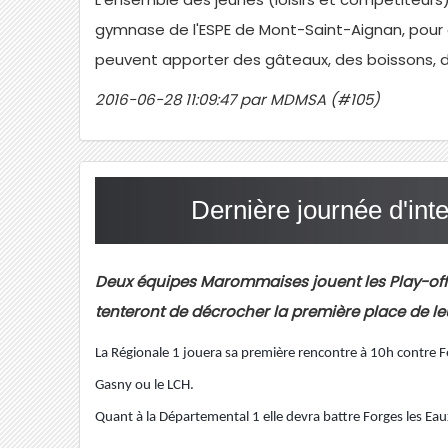
gymnase de l'ESPE de Mont-Saint-Aignan, pour 
peuvent apporter des gâteaux, des boissons, d
2016-06-28 11:09:47 par MDMSA (#105)
Dernière journée d'in
Deux équipes Marommaises jouent les Play-of
tenteront de décrocher la première place de le
La Régionale 1 jouera sa première rencontre à 10h contre 
Gasny ou le LCH.
Quant à la Départemental 1 elle devra battre Forges les Eau