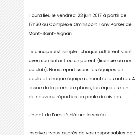
Il aura lieu le vendredi 23 juin 2017 à partir de
17h30 au Complexe Omnisport Tony Parker de
Mont-Saint-Aignan.
Le principe est simple : chaque adhérent vient
avec son enfant ou un parent (licencié ou non
au club). Nous répartissons les équipes en
poule et chaque équipe rencontre les autres. A
l'issue de la première phase, les équipes sont
de nouveau réparties en poule de niveau.
Un pot de l'amitié clôture la soirée.
Inscrivez-vous auprès de vos responsables de 