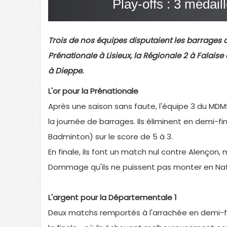
Play-offs : 3 médai
Trois de nos équipes disputaient les barrages de
Prénationale à Lisieux, la Régionale 2 à Falaise
à Dieppe.
L'or pour la Prénationale
Après une saison sans faute, l'équipe 3 du MDMSA
la journée de barrages. Ils éliminent en demi-fi
Badminton) sur le score de 5 à 3.
En finale, ils font un match nul contre Alençon, m
Dommage qu'ils ne puissent pas monter en Nationa
L'argent pour la Départementale 1
Deux matchs remportés à l'arrachée en demi-fi