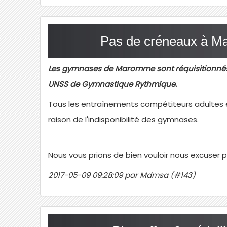
Pas de créneaux à M
Les gymnases de Maromme sont réquisitionnés
UNSS de Gymnastique Rythmique.
Tous les entraînements compétiteurs adultes 
raison de l'indisponibilité des gymnases.
Nous vous prions de bien vouloir nous excuser
2017-05-09 09:28:09 par Mdmsa (#143)