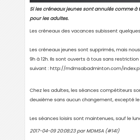
Si les créneaux jeunes sont annulés comme à 
pour les adultes.
Les créneaux des vacances subissent quelques
Les créneaux jeunes sont supprimés, mais nous pr
9h à 12h. Ils sont ouverts à tous sans restriction d
suivant : http://mdmsabadminton.com/index
Chez les adultes, les séances compétiteurs s
deuxième sans aucun changement, excepté le lun
Les séances loisirs sont maintenues, sauf le lundi
2017-04-09 20:08:23 par MDMSA (#141)