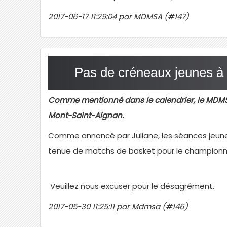
2017-06-17 11:29:04 par MDMSA (#147)
Pas de créneaux jeunes à 
Comme mentionné dans le calendrier, le MDM
Mont-Saint-Aignan.
Comme annoncé par Juliane, les séances jeune
tenue de matchs de basket pour le championna
Veuillez nous excuser pour le désagrément.
2017-05-30 11:25:11 par Mdmsa (#146)