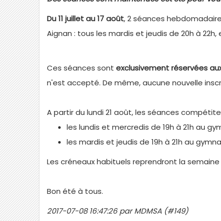
Du 11 juillet au 17 août
, 2 séances hebdomadaire
Aignan : tous les mardis et jeudis de 20h à 22h, 
Ces séances sont
exclusivement réservées a
n'est accepté. De même, aucune nouvelle inscri
A partir du lundi 21 août, les séances compétite
les lundis et mercredis de 19h à 21h au
les mardis et jeudis de 19h à 21h au gym
Les créneaux habituels reprendront la semain
Bon été à tous.
2017-07-08 16:47:26 par MDMSA (#149)