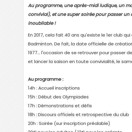
Au programme, une après-midi ludique, un mom
convivial), et une super soirée pour passer un 
inoubliable !
En 2017, cela fait 40 ans qu'existe le 1er club q
Badminton. De fait, la date officielle de créatio
1977... l'occasion de se retrouver pour passer
et lancer la saison en toute convivialité, le sa
Au programme :
14h : Accueil inscriptions
15h : Début des Olympiades
17h : Démonstrations et défis
18h : Discours officiels et retrospective du club
20h : Soirée (sur inscription préalable)