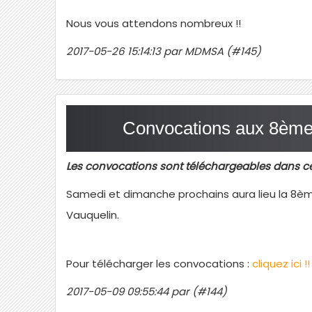
Nous vous attendons nombreux !!
2017-05-26 15:14:13 par MDMSA (#145)
Convocations aux 8èm
Les convocations sont téléchargeables dans cet 
Samedi et dimanche prochains aura lieu la 8
Vauquelin.
Pour télécharger les convocations :
cliquez ici !!
2017-05-09 09:55:44 par (#144)