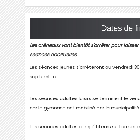
Dates de f
Les créneaux vont bientôt s'arrêter pour laisse
séances habituelles...
Les séances jeunes s'arrêteront au vendredi 30 
septembre.
Les séances adultes loisirs se terminent le vendre
car le gymnase est mobilisé par la municipalité
Les séances adultes compétiteurs se terminent 