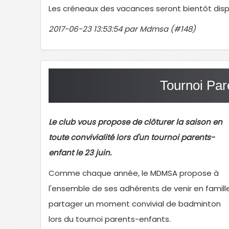
Les créneaux des vacances seront bientôt disp
2017-06-23 13:53:54 par Mdmsa (#148)
Tournoi Par
Le club vous propose de clôturer la saison en
toute convivialité lors d'un tournoi parents-
enfant le 23 juin.
Comme chaque année, le MDMSA propose à
l'ensemble de ses adhérents de venir en famill
partager un moment convivial de badminton
lors du tournoi parents-enfants.