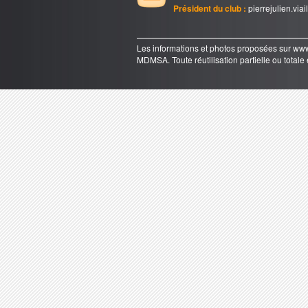
Président du club :
pierrejulien.via
Les informations et photos proposées sur 
MDMSA. Toute réutilisation partielle ou totale e