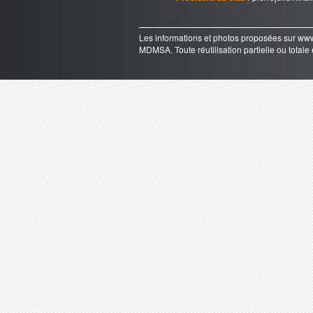
Les informations et photos proposées sur 
MDMSA. Toute réutilisation partielle ou totale e