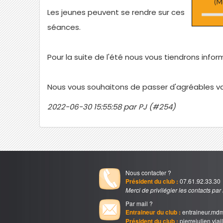
Les jeunes peuvent se rendre sur ces
séances.
Pour la suite de l'été nous vous tiendrons info
Nous vous souhaitons de passer d'agréables v
2022-06-30 15:55:58 par PJ (#254)
Nous contacter ?
Président du club :
07.61.92.33.30
Merci de privilégier les contacts par
Par mail ?
Entraineur du club :
entraineur.md
Président du club :
pierrejulien.via