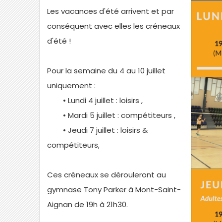
Les vacances d'été arrivent et par
conséquent avec elles les créneaux
d'été !
Pour la semaine du 4 au 10 juillet
uniquement :
• Lundi 4 juillet : loisirs ,
• Mardi 5 juillet : compétiteurs ,
• Jeudi 7 juillet : loisirs &
compétiteurs,
Ces créneaux se dérouleront au
gymnase Tony Parker à Mont-Saint-
Aignan de 19h à 21h30.