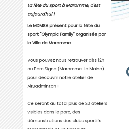
La fête du sport à Maromme, c'est
aujourd'hui !
Le MDMSA présent pour la fête du
sport "Olympic Family" organisée par
la Ville de Maromme
Vous pouvez nous retrouver dès 12h
au Parc Signa (Maromme, La Maine)
pour découvrir notre atelier de
AirBadminton !
Ce seront au total plus de 20 ateliers
visibles dans le parc, des
démonstrations des clubs sportifs