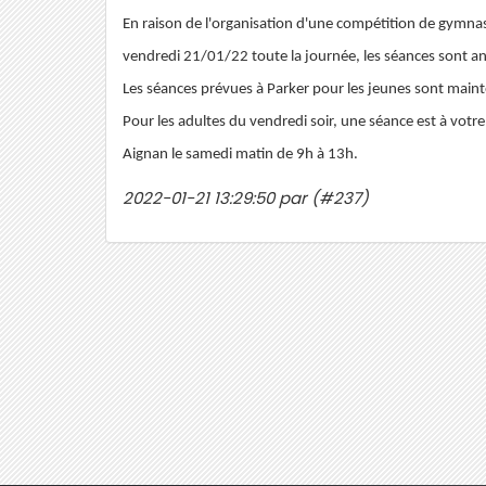
En raison de l'organisation d'une compétition de gymnas
vendredi 21/01/22 toute la journée, les séances sont a
Les séances prévues à Parker pour les jeunes sont main
Pour les adultes du vendredi soir, une séance est à votr
Aignan le samedi matin de 9h à 13h.
2022-01-21 13:29:50 par (#237)