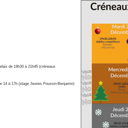
elais de 19h30 à 21h45 (créneaux
de 14 à 17h (stage Jeunes Poussin-Benjamin)