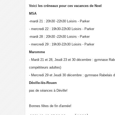
Voici les créneaux pour ces vacances de Noel
MSA
-mardi 21 : 20h30 -22h30 Loisirs - Parker
- mercredi 22 : 19h30-22h30 Loisirs - Parker
-mardi 28 : 20h30 -22h30 Loisirs - Parker
- mercredi 29 : 19h30-22h30 Loisirs - Parker
Maromme
- Mardi 21 et 28, Jeudi 23 et 30 décembre : gymnase Rab
compétiteurs adultes)
- Mercredi 29 et Jeudi 30 décembre : gymnase Rabelais 
Déville-lès-Rouen
pas de séances à Déville!
Bonnes fêtes de fin d'année!