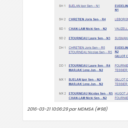
2016-03-21 10:06:29 par MDMSA (#98)