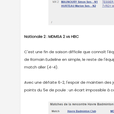
Nationale 2 : MDMSA 2 vs HBC
C'est une fin de saison difficile que connaît l
de Romain Eudeline en simple, le reste de l'équ
match aller (4-4).
Avec une défaite 6-2, l'espoir de maintien des
points du 5e de poule : un écart impossible à 