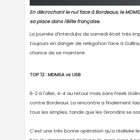
En décrochant le nul face à Bordeaux, le MDM
sa place dans l'élite française.
La journée d'interclubs de samedi était très im
toujours en danger de relégation face à Oullins
chance de se maintenir.
TOP 12 : MDMSA vs USB
6-2 à l'aller, 4-4 au retour mais sans Freek Gol
contre Bordeaux. La rencontre a finalement lai
tous les simples, tandis que les Girondins se so
C'est une très bonne opération qu'a réalisée 