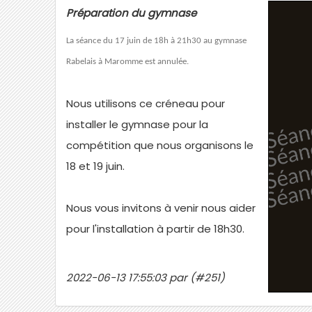
Préparation du gymnase
La séance du 17 juin de 18h à 21h30 au gymnase
Rabelais à Maromme est annulée.
Nous utilisons ce créneau pour
installer le gymnase pour la
compétition que nous organisons le
18 et 19 juin.
Nous vous invitons à venir nous aider
pour l'installation à partir de 18h30.
2022-06-13 17:55:03 par (#251)