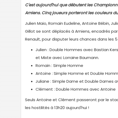
C'est aujourd'hui que débutent les Championna
Amiens. Cinq joueurs porteront les couleurs du
Julien Maio, Romain Eudeline, Antoine Bébin, Ju
Gillot se sont déplacés à Amiens, encadrés pa
Renault, pour disputer leurs chances dans les 5
Julien : Double Hommes avec Bastian Kersa
et Mixte avec Lorraine Baumann.
Romain : Simple Homme
Antoine : Simple Homme et Double Hom
Juliane : Simple Dame et Double Dames a
Clément : Double Hommes avec Antoine
Seuls Antoine et Clément passeront par le stad
les hostilités à 13h20 aujourd'hui !