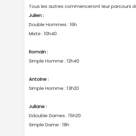
Tous les autres commenceront leur parcours d
Julien :
Double Hommes : 16h
Mixte : 10h40
Romain :
Simple Homme : 12h40
Antoine :
Simple Homme : 13h20
Juliane :
Ddouble Dames : 15h20
Simple Dame : 18h