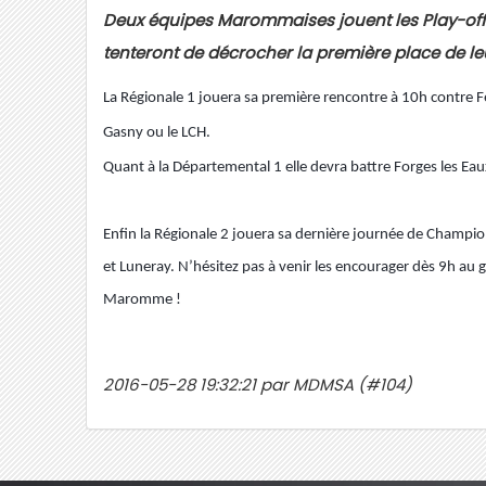
Deux équipes Marommaises jouent les Play-of
tenteront de décrocher la première place de le
La Régionale 1 jouera sa première rencontre à 10h contre 
Gasny ou le LCH.
Quant à la Départemental 1 elle devra battre Forges les Eau
Enfin la Régionale 2 jouera sa dernière journée de Champi
et Luneray.
N’hésitez pas à venir les encourager dès 9h au
Maromme !
2016-05-28 19:32:21 par MDMSA (#104)